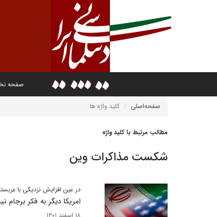
صفحه ن
صفحه‌اصلی
کلید واژه ها
مطالب مرتبط با کلید واژه
شکست مذاکرات وین
در عین افزایش نزدیکی با عربست
امریکا دیگر به فکر برجام ن
۱۸ اسفند ۱۴۰۱