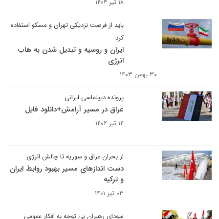
۱۸ تیر ۱۴۰۴
باید از فرصت نزدیکی تهران و مسکو استفاده
کرد
ایران و روسیه و تبدیل شدن به هاب
انرژی
۳۰ بهمن ۱۴۰۳
پرونده دیپلماسی ایرانی
عراق در مسیر آرامش+دانلود فایل
۱۴ تیر ۱۴۰۲
از بحران عراق و سوریه تا چالش انرژی
دست اندازهای مسیر بهبود روابط ایران
و ترکیه
۰۳ تیر ۱۴۰۱
سودای رهبران بی توجه به افکار عمومی