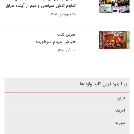
تداوم تنش سیاسی و بیم از آینده عراق
۱۵ فروردین ۱۴۰۱
معرفی کتاب
خیزش مردم سرخورده
۲۶ آذر ۱۴۰۰
پر کاربرد ترین کلید واژه ها
ایران
آمریکا
سوریه