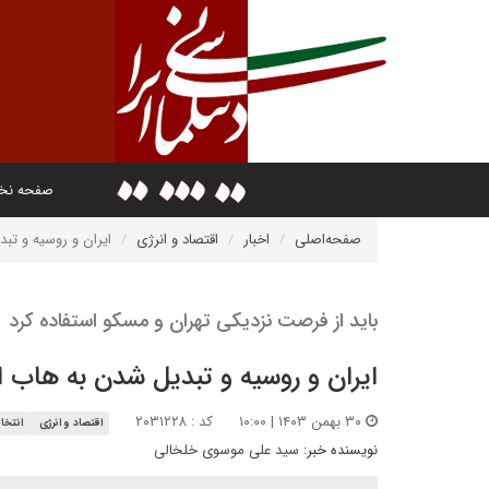
صفحه ن
صفحه‌اصلی
اخبار
اقتصاد و انرژی
ایران و روسیه و تب
باید از فرصت نزدیکی تهران و مسکو استفاده کرد
ایران و روسیه و تبدیل شدن به هاب ا
۳۰ بهمن ۱۴۰۳ | ۱۰:۰۰
کد : ۲۰۳۱۲۲۸
اقتصاد و انرژی
انتخا
نویسنده خبر:
سید علی موسوی خلخالی