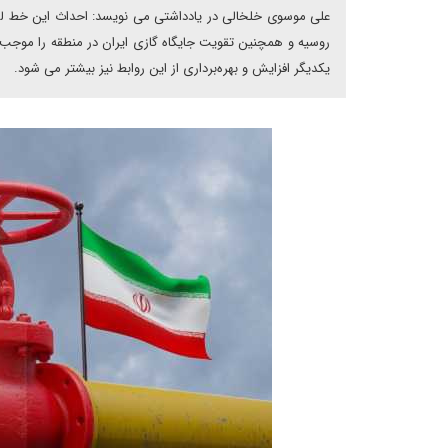
علی موسوی خلخالی در یادداشتی می نویسد: احداث این خط لوله 
روسیه و همچنین تقویت جایگاه گازی ایران در منطقه را موجب 
یکدیگر افزایش و بهره‌برداری از این روابط نیز بیشتر می شود.