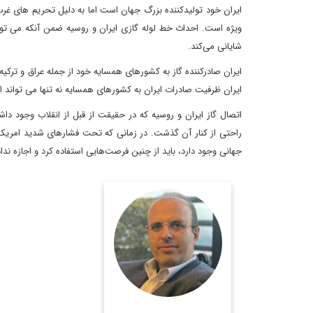
ایران خود تولیدکننده بزرگ جهان است اما به دلیل تحریم های غرب 
ویژه است. احداث خط لوله گازی ایران و روسیه ضمن آنکه می تواند
شایانی می‌کند.
ایران صادرکننده گاز به کشورهای همسایه خود از جمله عراق و ترکیه 
ایران ظرفیت صادرات ایران به کشورهای همسایه نه تنها می تواند افز
اتصال گاز ایران و روسیه که در حقیقت از قبل از انقلاب وجود داشت
راحتی از کنار آن گذشت. در زمانی که تحت فشارهای شدید امریکا 
جهانی وجود دارد، باید از چنین فرصت‌هایی استفاده کرد و اجازه ندا
روزنامه نگار، نویسنده،
مترجم و سردبیر دیپلماسی
ایرانی.
اطلاعات بیشتر