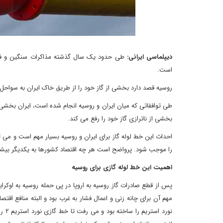
دیپلماسی ایرانی:
طی حدود یک سال گذشته مذاکرات سنگین و فشرد
است.
روسیه قصد دارد بخشی از گاز خود را از طریق خاک ایران به سواحل جن
طی توافقاتی که میان ایران و روسیه انجام شده است، ایران بخشی از
بخشی از ناترازی گاز خود را رفع می کند.
احداث این خط لوله گاز برای ایران و روسیه بسیار مهم است و می ت
را موجب شود. پرواضح است هر چه اقتصاد کشورها به یکدیگر بیشتر ت
اهمیت این خط لوله گازی برای روسیه
پس از قطع صادرات گاز روسیه به اروپا در پی حمله روسیه به اوکراین
مهم آن برای چانه زنی و اعمال فشار به غرب بود و البته منافع اق
نورد