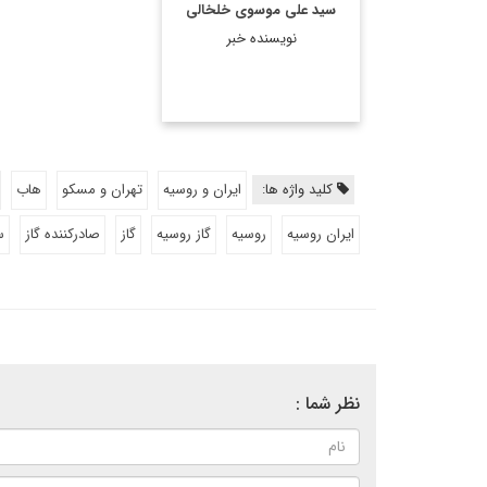
سید علی موسوی خلخالی
نویسنده خبر
کلید واژه ها:
ایران و روسیه
تهران و مسکو
هاب
ایران روسیه
روسیه
گاز روسیه
گاز
صادرکننده گاز
س
نظر شما :