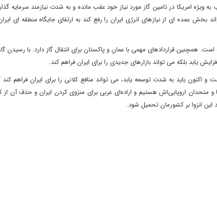
به ویژه امریکا در تامین گاز مورد نیاز خود عقب مانده و به شدت نیازمند سرمایه گذا
 بخش عمده ای از نیازهای انرژی ایران را رفع کند به ارتقای جایگاه منطقه ای ایرا
است. همچنین قراردادهای مهمی با عمان و پاکستان برای انتقال گاز دارد. با رسیدن گاز
ایش یابد بلکه می تواند بازارهای جدیدی را برای ایران فراهم کند.
 و اکنون باید به شدت توسعه یابد، می تواند منافع کلانی را برای ایران فراهم کند که
و متحدان اروپایی‌اش هستیم و اراده‌ای غربی برای منزوی کردن ایران و حذف آن از 
د این انزوا بر کشورمان تحمیل شود.