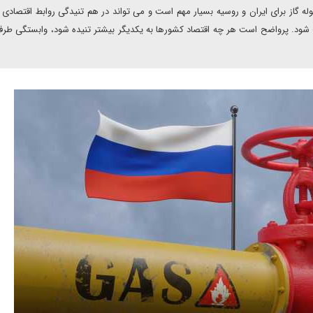
گاز برای ایران و روسیه بسیار مهم است و می تواند در هم تنیدگی روابط اقتصادی ا
شود. پرواضح است هر چه اقتصاد کشورها به یکدیگر بیشتر تنیده شود، وابستگی طرف