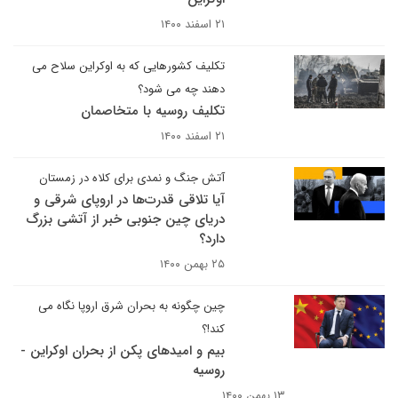
۲۱ اسفند ۱۴۰۰
تکلیف کشورهایی که به اوکراین سلاح می
دهند چه می شود؟
تکلیف روسیه با متخاصمان
۲۱ اسفند ۱۴۰۰
آتش جنگ و نمدی برای کلاه در زمستان
آیا تلاقی قدرت‌ها در اروپای شرقی و
دریای چین جنوبی خبر از آتشی بزرگ
دارد؟
۲۵ بهمن ۱۴۰۰
چین چگونه به بحران شرق اروپا نگاه می
کند!؟
بیم و امیدهای پکن از بحران اوکراین -
روسیه
۱۳ بهمن ۱۴۰۰