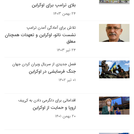
بلای ترامپ برای اوکراین
۲۴ بهمن ۱۴۰۳
تلاش برای آمادگی آمدن ترامپ
نشست ناتو، اوکراین و تعهدات همچنان
معلق
۲۴ تیر ۱۴۰۳
فصل جدیدی از سریال ویران کردن جهان
جنگ فرسایشی در اوکراین
۰۱ تیر ۱۴۰۲
اقداماتی برای دلگرمی دادن به کی‌یف
اروپا و حمایت از اوکراین
۲۰ بهمن ۱۴۰۱