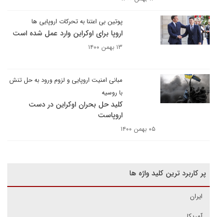
پوتین بی اعتنا به تحرکات اروپایی ها
اروپا برای اوکراین وارد عمل شده است
۱۳ بهمن ۱۴۰۰
مبانی امنیت اروپایی و لزوم ورود به حل تنش
با روسیه
کلید حل بحران اوکراین در دست
اروپاست
۰۵ بهمن ۱۴۰۰
پر کاربرد ترین کلید واژه ها
ایران
آمریکا