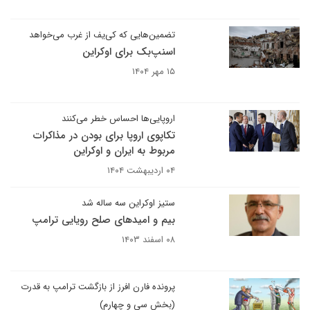
تضمین‌هایی که کی‌یف از غرب می‌خواهد
اسنپ‌بک برای اوکراین
۱۵ مهر ۱۴۰۴
اروپایی‌ها احساس خطر می‌کنند
تکاپوی اروپا برای بودن در مذاکرات
مربوط به ایران و اوکراین
۰۴ اردیبهشت ۱۴۰۴
ستیز اوکراین سه ساله شد
بیم و امیدهای صلح رویایی ترامپ
۰۸ اسفند ۱۴۰۳
پرونده فارن افرز از بازگشت ترامپ به قدرت
(بخش سی‌ و چهارم)