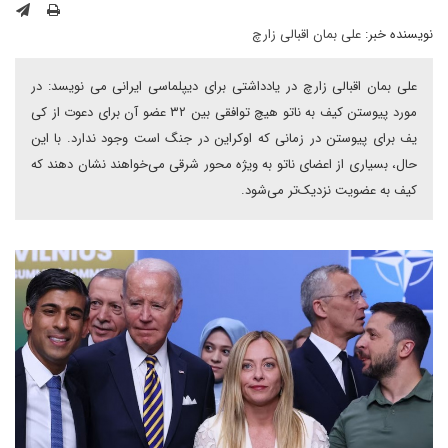
نویسنده خبر:
علی بمان اقبالی زارچ
علی بمان اقبالی زارچ در یادداشتی برای دیپلماسی ایرانی می نویسد: در
مورد پیوستن کیف به ناتو هیچ توافقی بین ۳۲ عضو آن برای دعوت از کی
یف برای پیوستن در زمانی که اوکراین در جنگ است وجود ندارد. با این
حال، بسیاری از اعضای ناتو به ویژه محور شرقی می‌خواهند نشان دهند که
کیف به عضویت نزدیک‌تر می‌شود.