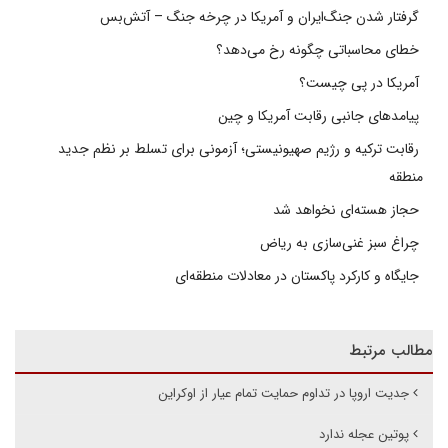
گرفتار شدن جنگ‌ایران و آمریکا در چرخه جنگ – آتش‌بس
خطای محاسباتی چگونه رخ می‌دهد؟
آمریکا در پی چیست؟
پیامدهای جانبی رقابت آمریکا و چین
رقابت ترکیه و رژیم صهیونیستی؛ آزمونی برای تسلط بر نظم جدید
منطقه
حجاز هسته‌ای نخواهد شد
چراغ سبز غنی‌سازی به ریاض
جایگاه و کارکرد پاکستان در معادلات منطقه‌ای
مطالب مرتبط
جدیت اروپا در تداوم حمایت تمام عیار از اوکراین
پوتین عجله ندارد