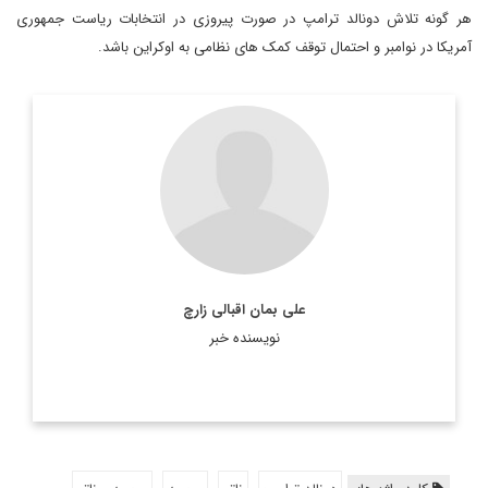
هر گونه تلاش دونالد ترامپ در صورت پیروزی در انتخابات ریاست جمهوری
آمریکا در نوامبر و احتمال توقف کمک های نظامی به اوکراین باشد.
دیپلمات و کارشناس ارشد یورآسیا
اطلاعات بیشتر
علی بمان اقبالی زارچ
نویسنده خبر