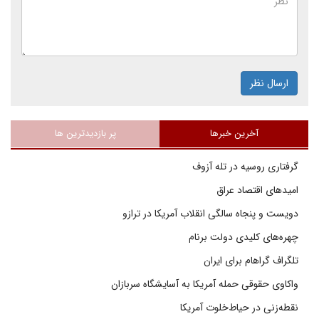
ارسال نظر
آخرین خبرها
پر بازدیدترین ها
گرفتاری روسیه در تله آزوف
امیدهای اقتصاد عراق
دویست و پنجاه سالگی انقلاب آمریکا در ترازو
چهره‌های کلیدی دولت برنام
تلگراف گراهام برای ایران
واکاوی حقوقی حمله آمریکا به آسایشگاه سربازان
نقطه‌زنی در حیاط‌خلوت آمریکا