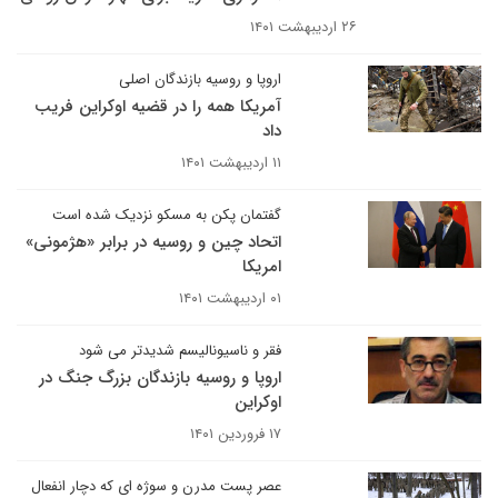
۲۶ اردیبهشت ۱۴۰۱
اروپا و روسیه بازندگان اصلی
آمریکا همه را در قضیه اوکراین فریب
داد
۱۱ اردیبهشت ۱۴۰۱
گفتمان پکن به مسکو نزدیک شده است
اتحاد چین و روسیه در برابر «هژمونی»
امریکا
۰۱ اردیبهشت ۱۴۰۱
فقر و ناسیونالیسم شدیدتر می شود
اروپا و روسیه بازندگان بزرگ جنگ در
اوکراین
۱۷ فروردین ۱۴۰۱
عصر پست مدرن و سوژه ای که دچار انفعال