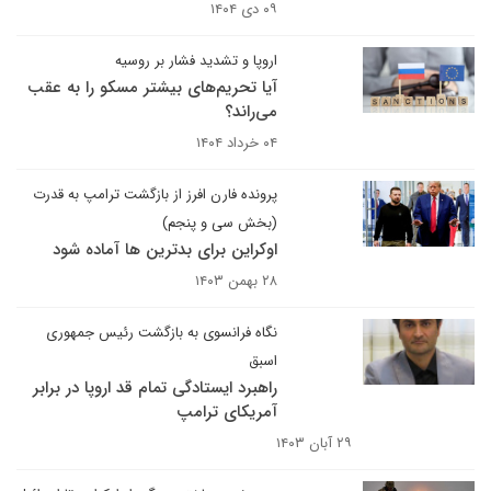
۰۹ دی ۱۴۰۴
اروپا و تشدید فشار بر روسیه
آیا تحریم‌های بیشتر مسکو را به عقب
می‌راند؟
۰۴ خرداد ۱۴۰۴
پرونده فارن افرز از بازگشت ترامپ به قدرت
(بخش سی‌ و پنجم)
اوکراین برای بدترین ها آماده شود
۲۸ بهمن ۱۴۰۳
نگاه فرانسوی به بازگشت رئیس جمهوری
اسبق
راهبرد ایستادگی تمام قد اروپا در برابر
آمریکای ترامپ
۲۹ آبان ۱۴۰۳