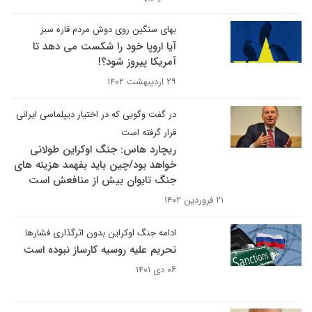
بهای سنگین روی دوش مردم قاره سبز
آیا اروپا خود را شکست می دهد تا
آمریکا پیروز شود؟!
۲۹ اردیبهشت ۱۴۰۲
در گفت وگویی که در اختیار دیپلماسی ایرانی
قرار گرفته است
ریچارد هاس: جنگ اوکراین طولانی
خواهد بود/چین باید بفهمد هزینه های
جنگ تایوان بیش از منافعش است
۲۱ فروردین ۱۴۰۲
ادامه جنگ اوکراین بدون اثرگذاری فشارها
تحریم علیه روسیه کارساز نبوده است
۰۶ دی ۱۴۰۱