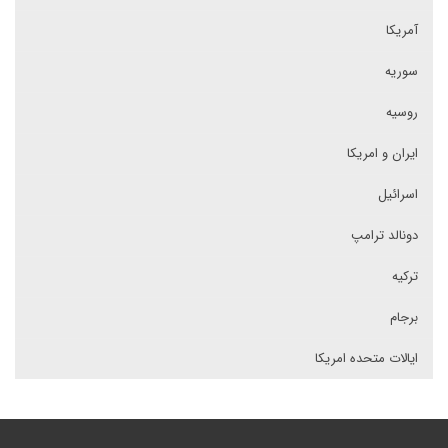
آمریکا
سوریه
روسیه
ایران و امریکا
اسرائیل
دونالد ترامپ
ترکیه
برجام
ایالات متحده امریکا