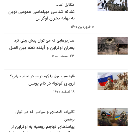
متقابل است
نشانه شناسی دیپلماسی عمومی نوین
به بهانه بحران اوکراین
۱۰ فروردین ۱۴۰۱
سناریوهایی که می توان پیش بینی کرد
بحران اوکراین و آینده نظم بین الملل
۲۳ اسفند ۱۴۰۰
قاره سبز، غول یا کِرم ترسو در نظام جهانی؟
اروپای کوتوله در دام پوتین
۱۸ اسفند ۱۴۰۰
تاثیرات اقتصادی و سیاسی که می توان
برشمرد
پیامدهای تهاجم روسیه به اوکراین از