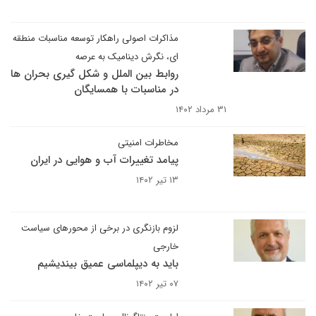
مذاکرات اصولی راهکار توسعه مناسبات منطقه
ای، نگرش دینامیک به عرصه
روابط بین الملل و شکل گیری بحران ها
در مناسبات با همسایگان
۳۱ مرداد ۱۴۰۲
مخاطرات امنیتی
پیامد تغییرات آب و هوایی در ایران
۱۳ تیر ۱۴۰۲
لزوم بازنگری در برخی از محورهای سیاست
خارجی
باید به دیپلماسی عمیق بیندیشیم
۰۷ تیر ۱۴۰۲