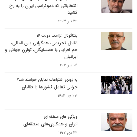
انتخاباتی که دموکراسی ایران را به رخ
کشید
۲۴ تیر ۱۴۰۳
پنتاگونال الزامات دولت ۱۴
تقابل تحریمی، همگرایی بین المللی،
هم افزایی با همسایگان، توازن جهانی و
ایرانیان
۰۶ تیر ۱۴۰۳
به زودی اشتباهات نمایان خواهند شد؟
چرایی تعامل کشورها با طالبان
۲۳ دی ۱۴۰۲
ویژگی های منطقه ای
ایران و همکاری‌های منطقه‌ای
۲۲ دی ۱۴۰۲