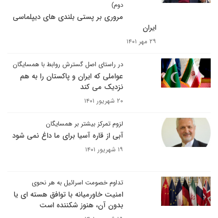
دوم)
مروری بر پستی بلندی های دیپلماسی
ایران
۲۹ مهر ۱۴۰۱
در راستای اصل گسترش روابط با همسایگان
عواملی که ایران و پاکستان را به هم
نزدیک می کند
۲۰ شهریور ۱۴۰۱
لزوم تمرکز بیشتر بر همسایگان
آبی از قاره آسیا برای ما داغ نمی شود
۱۹ شهریور ۱۴۰۱
تداوم خصومت اسرائیل به هر نحوی
امنیت خاورمیانه با توافق هسته ای یا
بدون آن، هنوز شکننده است