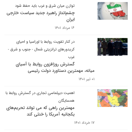
توازن میان شرق و غرب باید حفظ شود
چشم‌اندازِ راهبرد جدید سیاست خارجی
ایران
۱۶ مرداد ۱۴۰۱
در کنار تقویت روابط با اوراسیا و احیای
کریدورهای ترانزیتی شمال - جنوب و شرق -
غرب
گسترش روزافزون روابط با آسیای
میانه، مهمترین دستاورد دولت رئیسی
۰۱ تیر ۱۴۰۱
اهمیت دیپلماسی تجاری در گسترش روابط با
همسایگان
مهمترین راهی که می تواند تحریم‌های
یکجانبه آمریکا را خنثی کند
۱۷ خرداد ۱۴۰۱