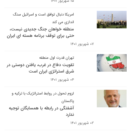
۱۵ شهریور ۱۴۰۱
امریکا دنبال توافق است و اسرائیل سنگ
اندازی می کند
منطقه خواهان جنگ جدیدی نیست،
حتی برای توقف برنامه هسته ای ایران
۰۷ شهریور ۱۴۰۱
تهران قدرت اول منطقه
تقویت دفاع در غرب، یافتن دوستی در
شرق استراتژی ایران است
۰۴ شهریور ۱۴۰۱
لزوم تحول در روابط استراتژیک با ترکیه و
پاکستان
آشفتگی در رابطه با همسایگان توجیه
ندارد
۰۲ شهریور ۱۴۰۱