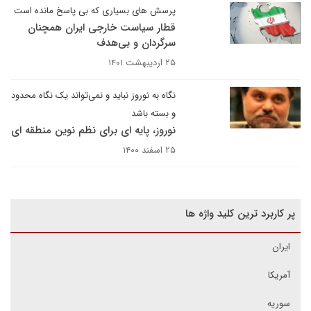
پرسش های بسیاری که بی پاسخ مانده است
قطار سیاست خارجی ایران همچنان
سرگردان و بی‌هدف
۲۵ اردیبهشت ۱۴۰۱
نگاه به نوروز نباید و نمی‌تواند یک نگاه محدود
و بسته باشد
نوروز، پایه ای برای نظم نوین منطقه ای
۲۵ اسفند ۱۴۰۰
پر کاربرد ترین کلید واژه ها
ایران
آمریکا
سوریه