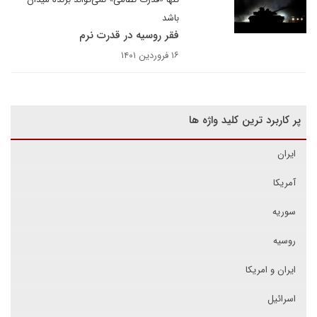
باشد
فقر روسیه در قدرت نرم
۱۶ فروردین ۱۴۰۱
پر کاربرد ترین کلید واژه ها
ایران
آمریکا
سوریه
روسیه
ایران و امریکا
اسرائیل