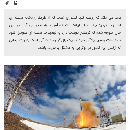
غرب می داند که روسیه تنها کشوری است که از طریق زرادخانه هسته ای
اش یک تهدید جدی برای ایالات متحده آمریکا به شمار می آید. در عین
حال متوجه شده که کرملین دوست دارد به تهدیدات هسته ای متوسل شود
تا به ملت روسیه یادآور شود که یک بازیگر وحشت آور است به ویژه زمانی
که ارتش این کشور در اوکراین به مشکل برخورده باشد.