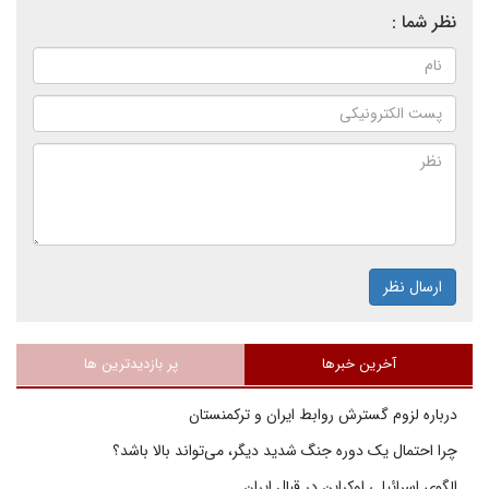
نظر شما :
ارسال نظر
آخرین خبرها
پر بازدیدترین ها
درباره لزوم گسترش روابط ایران و ترکمنستان
چرا احتمال یک دوره جنگ شدید دیگر، می‌تواند بالا باشد؟
الگوی اسرائیلی اوکراین در قبال ایران