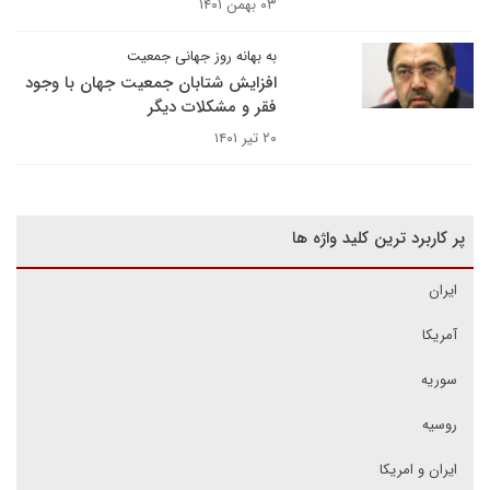
۰۳ بهمن ۱۴۰۱
به بهانه روز جهانی جمعیت
افزایش شتابان جمعیت جهان با وجود
فقر و مشکلات دیگر
۲۰ تیر ۱۴۰۱
پر کاربرد ترین کلید واژه ها
ایران
آمریکا
سوریه
روسیه
ایران و امریکا