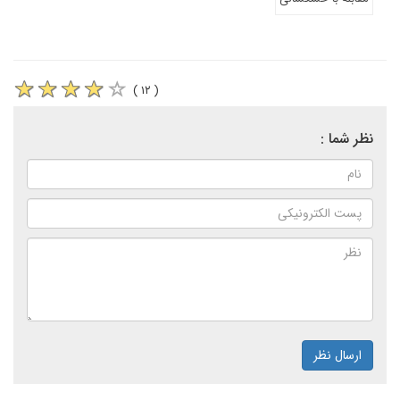
( ۱۲ )
نظر شما :
ارسال نظر