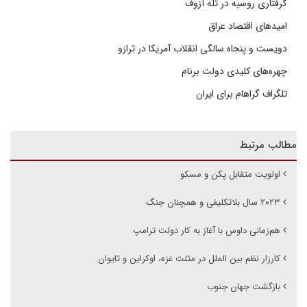
گرفتاری روسیه در تله آزوف
امیدهای اقتصاد عراق
دویست و پنجاه سالگی انقلاب آمریکا در ترازو
چهره‌های کلیدی دولت برنام
تلگراف گراهام برای ایران
مطالب مرتبط
اولویت متقابل پکن و مسکو
۲۰۲۳ سال بلاتکلیفی و همچنان جنگ
هم‌زمانی داوس با آغاز به کار دولت ترامپ
کارزار نظم بین الملل در مثلث غزه، اوکراین و تایوان
بازگشت جهان جنوب