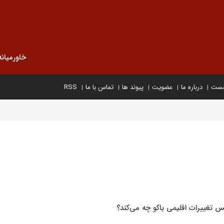
خاورمیانه
خست
درباره ما
عضویت
پیوند ها
تماس با ما
RSS
س تغییرات اقلیمی باکو چه می‌کند؟