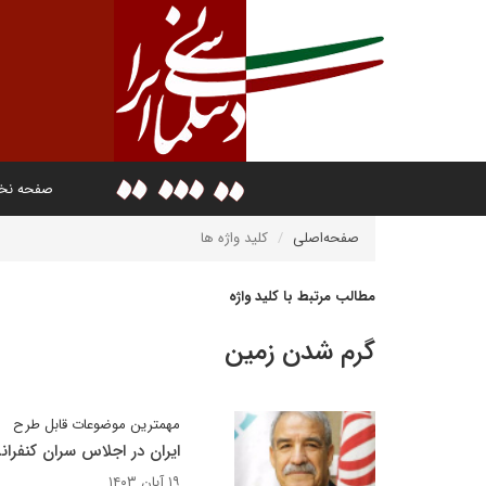
صفحه ن
صفحه‌اصلی
کلید واژه ها
مطالب مرتبط با کلید واژه
گرم شدن زمین
مهمترین موضوعات قابل طرح
ایران در اجلاس سران کنفران
۱۹ آبان ۱۴۰۳