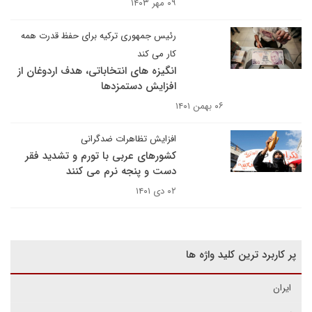
۰۹ مهر ۱۴۰۳
رئیس جمهوری ترکیه برای حفظ قدرت همه
کار می کند
انگیزه های انتخاباتی، هدف اردوغان از
افزایش دستمزدها
۰۶ بهمن ۱۴۰۱
افزایش تظاهرات ضدگرانی
کشورهای عربی با تورم و تشدید فقر
دست و پنجه نرم می کنند
۰۲ دی ۱۴۰۱
پر کاربرد ترین کلید واژه ها
ایران