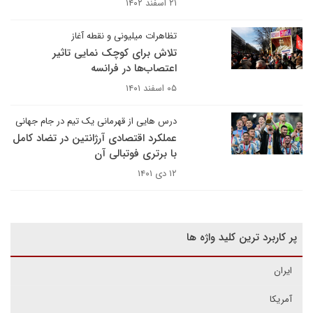
۲۱ اسفند ۱۴۰۲
تظاهرات میلیونی و نقطه آغاز
تلاش برای کوچک نمایی تاثیر
اعتصاب‌ها در فرانسه
۰۵ اسفند ۱۴۰۱
درس هایی از قهرمانی یک تیم در جام جهانی
عملکرد اقتصادی آرژانتین در تضاد کامل
با برتری فوتبالی آن
۱۲ دی ۱۴۰۱
پر کاربرد ترین کلید واژه ها
ایران
آمریکا