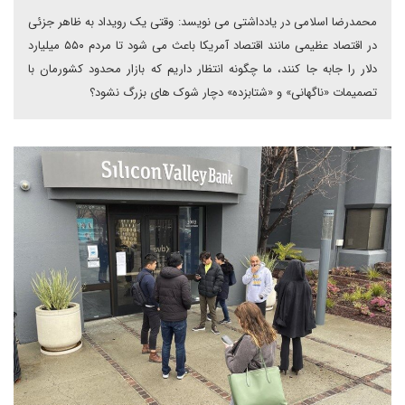
محمدرضا اسلامی در یادداشتی می نویسد: وقتی یک رویداد به ظاهر جزئی
در اقتصاد عظیمی مانند اقتصاد آمریکا باعث می شود تا مردم ۵۵۰ میلیارد
دلار را جابه جا کنند، ما چگونه انتظار داریم که بازار محدود کشورمان با
تصمیمات «ناگهانی» و «شتابزده» دچار شوک های بزرگ نشود؟