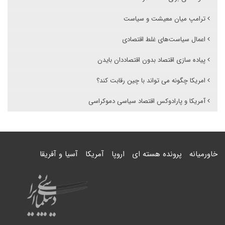
ترامپ میان معیشت و سیاست
اعمال سیاست‌های غلط اقتصادی
پیاده سازی اقتصاد بدون اقتصاددان بایدن
امریکا چگونه می تواند با چین رقابت کند؟
آمریکا و پارادوکس اقتصاد سیاسی دموکراسی
خاورمیانه
پرونده هسته ای
اروپا
آمریکا
آسیا و آفریقا