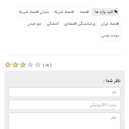
کلید واژه ها:
اقتصاد
اقتصاد امریکا
بحران اقتصاد امریکا
اقتصاد ایران
ورشکستگی اقتصادی
آشفتگی
جو بایدن
دولت بایدن
( ۱۵ )
نظر شما :