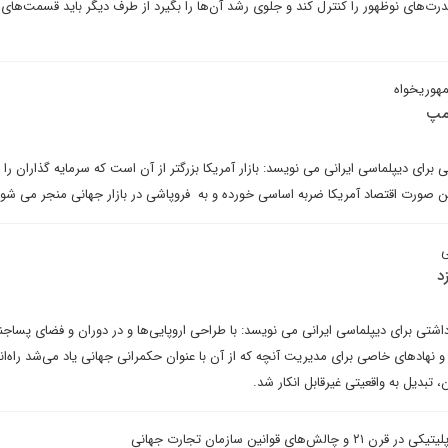
رت‌های نوظهور را کنترل کند و جلوی رشد آن‌ها را بگیرد از طرف دیگر باید قسمت‌های
هوریخواه
امپ
ی برای دیپلماسی ایرانی می نویسد: بازار آمریکا بزرگتر از آن است که سرمایه گذاران را 
این صورت اقتصاد آمریکا ضربه اساسی خورده و به فروپاشی در بازار جهانی منجر می شود
ی
د
شتی برای دیپلماسی ایرانی می نویسد: با طراحی اروپایی‌ها و در دوران و فضای پساج
هادهای خاصی برای مدیریت آنچه که از آن با عنوان حکمرانی جهانی یاد می‌شد راه‌ان
تبدیل به واقعیتی غیرقابل انکار شد.
ی قوانین سازمان تجارت جهانی