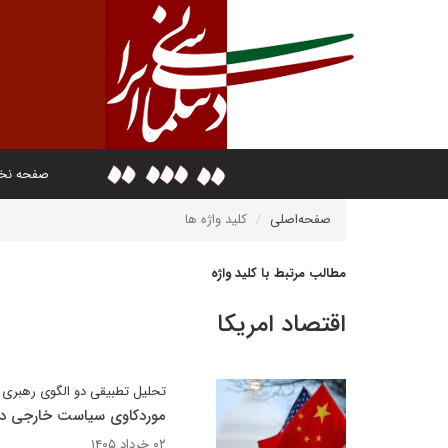
صفحه ن
صفحه‌اصلی
کلید واژه ها
مطالب مرتبط با کلید واژه
اقتصاد امریکا
تحلیل تطبیقی دو الگوی رهبری ابرقد
موردکاوی سیاست خارجی دو
۰۲ خرداد ۱۴۰۵