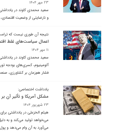
۲۳ مهر ۱۴۰۴
سعید محمدی کاوند در یادداشتی 
و نارضایتی از وضعیت اقتصادی، 
نتیجه آن طوری نیست که ترامپ
اعمال سیاست‌های غلط اقت
۱۱ مهر ۱۴۰۴
سعید محمدی کاوند در یادداشتی 
آلومینیوم، کسری‌های بودجه تور
فشار هم‌زمان بر کشاورزی، صنعت،
یادداشت اختصاصی:
مشکل آمریکا و تأثیر آن بر ب
۲۳ شهریور ۱۴۰۴
هیثم الخزعلی در یادداشتی برای 
می‌خواهد تولید می‌کند و به دل
می‌آورد به آن وام می‌دهد و پول 