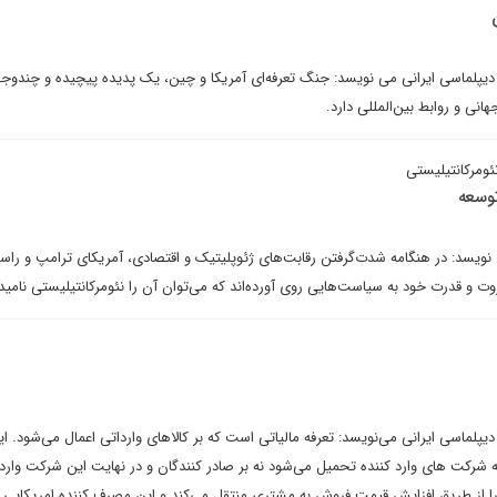
ی دیپلماسی ایرانی می نویسد: جنگ تعرفه‌ای آمریکا و چین، یک پدیده پیچیده و چندو
هانی و روابط بین‌المللی دارد.
ومرکانتیلیستی
وسعه
ویسد: در هنگامه شدت‌گرفتن رقابت‌های ژئوپلیتیک و اقتصادی، آمریکای ترامپ و راس
روت و قدرت خود به سیاست‌هایی روی آورده‌اند که می‌توان آن را نئومرکانتیلیستی نامید
دیپلماسی ایرانی می‌نویسد: تعرفه مالیاتی است که بر کالاهای وارداتی اعمال می‌شود. ای
 شرکت های وارد کننده تحمیل می‌شود نه بر صادر کنندگان و در نهایت این شرکت وارد 
ه را از طریق افزایش قیمت فروش به مشتری منتقل می‌کند و این مصرف کننده امریکایی