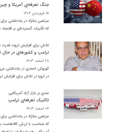
جنگ تعرفه‌ای آمریکا و چین
۱۵ فروردین ۱۴۰۴
مرتضی بنانژاد در یادداشتی برا
که تأثیرات گسترده‌ای بر اقتصاد ج
تلاش برای افزایش ثروت قدرت نئ
ترامپ و کشورهای در حال ت
۲۸ اسفند ۱۴۰۳
کوروش احمدی در یادداشتی می ن
در اروپا در تلاش برای افزایش ث
سدی بر بازار آزاد آمریکایی
تاکتیک تعرفه‌‎ای ترامپ
۰۴ اسفند ۱۴۰۳
مرتضی بنانژاد در یادداشتی برای 
که متناسب با ارزش کالاهاست به
آمریکایی هزینه مالیات یا تعرف