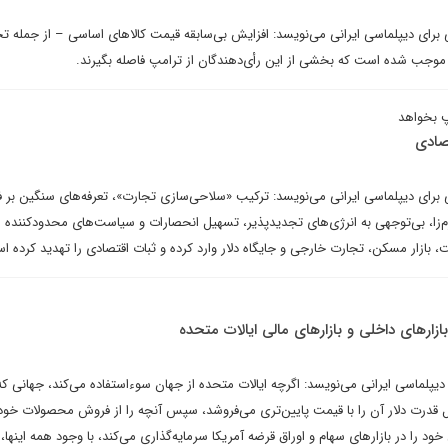
برای دیپلماسی ایرانی می‌نویسد: افزایش بی‌سابقه قیمت کالاهای اساسی – از جمله ت
موجب شده است که بخشی از این رأی‌دهندگان از ترامپ فاصله بگیرند.
 بخواهد
صادی
برای دیپلماسی ایرانی می‌نویسد: ترکیب «سلاحی‌سازی تجارت»، تعرفه‌های سنگین بر فو
م‌زا، بی‌توجهی به انرژی‌های تجدیدپذیر، تسهیل انحصارات و سیاست‌های محدودکننده 
 بازار مسکن، تجارت خارجی و جایگاه دلار وارد کرده و ثبات اقتصادی را تهدید کرده ا
ازارهای داخلی و بازارهای مالی ایالات متحده
دیپلماسی ایرانی می‌نویسد: اگرچه ایالات متحده از جهان سوءاستفاده می‌کند، جهانی که 
یل قدرت دلار آن را با قیمت پایین‌تری می‌فروشد، سپس آنچه را از فروش محصولات خو
خود را در بازارهای سهام و اوراق قرضه آمریکا سرمایه‌گذاری می‌کند، با وجود همه اینها