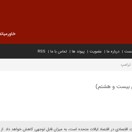
خاورمیانه
خست
درباره ما
عضویت
پیوند ها
تماس با ما
RSS
 ترامپ
خش بیست و هشتم)
ت اقتصادی در اقتصاد ایالات متحده است، به میزان قابل توجهی کاهش خواهد داد. از 