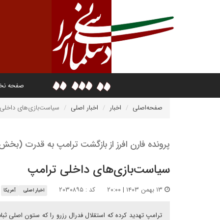
صفحه ن
صفحه‌اصلی
اخبار
اخبار اصلی
سیاست‌بازی‌های داخلی
پرونده فارن افرز از بازگشت ترامپ به قدرت (ب
سیاست‌بازی‌های داخلی ترامپ
۱۳ بهمن ۱۴۰۳ | ۲۰:۰۰
کد : ۲۰۳۰۸۹۵
اخبار اصلی
آمریکا
ترامپ تهدید کرده که استقلال فدرال رزرو را که ستون اصلی ثبا