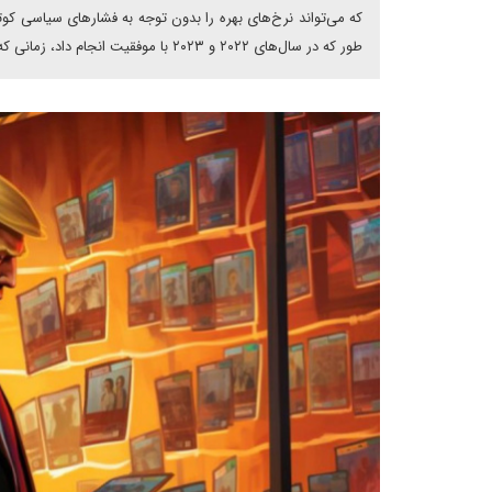
که می‌تواند نرخ‌های بهره را بدون توجه به فشارهای سیاسی کوت
طور که در سال‌های ۲۰۲۲ و ۲۰۲۳ با موفقیت انجام داد، زمانی که به شدت نرخ‌های بهره را برای مقابله با تورم پس از همه‌گیری افزایش داد.