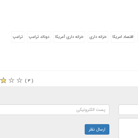
اقتصاد امریکا
خزانه داری
خزانه داری آمریکا
دونالد ترامپ
ترامپ
( ۳ )
ارسال نظر