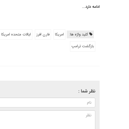
ادامه دارد...
کلید واژه ها:
امریکا
فارن افرز
ایالات متحده امریکا
بازگشت ترامپ
نظر شما :