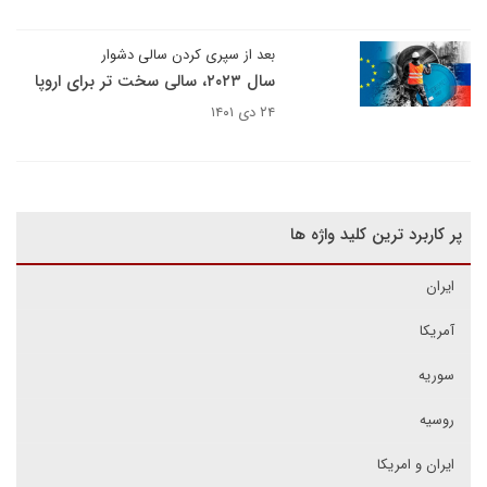
بعد از سپری کردن سالی دشوار
سال ۲۰۲۳، سالی سخت تر برای اروپا
۲۴ دی ۱۴۰۱
پر کاربرد ترین کلید واژه ها
ایران
آمریکا
سوریه
روسیه
ایران و امریکا