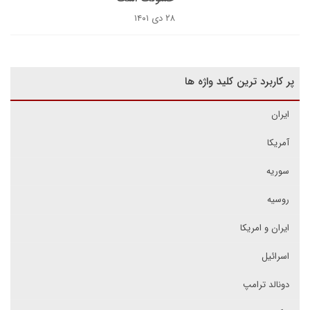
۲۸ دی ۱۴۰۱
پر کاربرد ترین کلید واژه ها
ایران
آمریکا
سوریه
روسیه
ایران و امریکا
اسرائیل
دونالد ترامپ