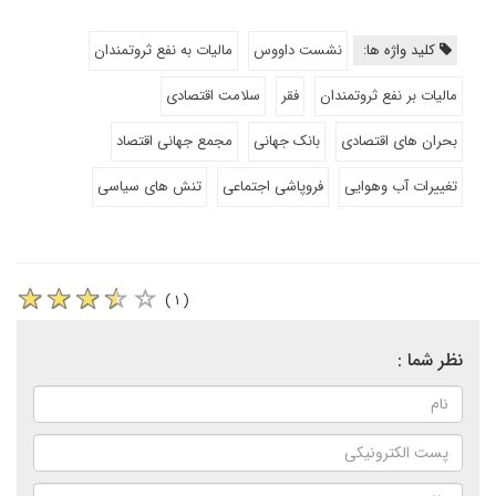
کلید واژه ها:
نشست داووس
مالیات به نفع ثروتمندان
مالیات بر نفع ثروتمندان
فقر
سلامت اقتصادی
بحران های اقتصادی
بانک جهانی
مجمع جهانی اقتصاد
تغییرات آب وهوایی
فروپاشی اجتماعی
تنش های سیاسی
( ۱ )
نظر شما :