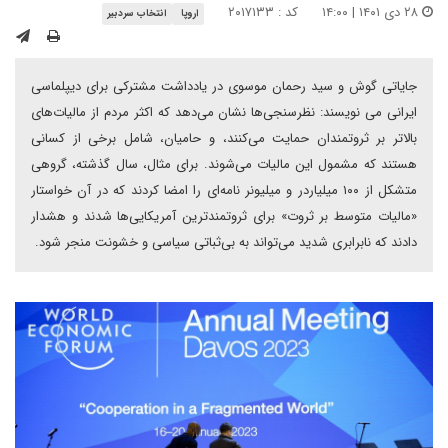
۲۸ دی ۱۴۰۱ | ۱۴:۰۰
کد : ۲۰۱۷۱۳۳
اروپا
انتخاب سردبیر
جایاتی گوش و سید رحمان موسوی در یادداشت مشترکی برای دیپلماسی
ایرانی می نویسند: نظرسنجی‌ها نشان می‌دهد که اکثر مردم از مالیات‌های
بالاتر بر ثروتمندان حمایت می‌کنند، و حامیان، شامل برخی از کسانی
هستند که مشمول این مالیات می‌شوند. برای مثال، سال گذشته، گروهی
متشکل از ۱۰۰ میلیاردر و میلیونر نامه‌ای را امضا کردند که در آن خواستار
«مالیات متوسط بر ثروت» برای ثروتمندترین آمریکایی‌ها شدند و هشدار
دادند که نابرابری شدید می‌تواند به بی‌ثباتی سیاسی و خشونت منجر شود.