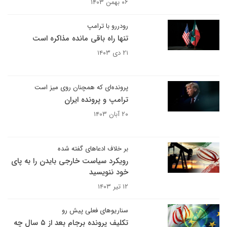
۰۶ بهمن ۱۴۰۳
رودررو با ترامپ
تنها راه باقی مانده مذاکره است
۲۱ دی ۱۴۰۳
پرونده‌ای که همچنان روی میز است
ترامپ و پرونده ایران
۲۰ آبان ۱۴۰۳
بر خلاف ادعاهای گفته شده
رویکرد سیاست خارجی بایدن را به پای
خود ننویسید
۱۲ تیر ۱۴۰۳
سناریوهای فعلی پیش رو
تکلیف پرونده برجام بعد از ۵ سال چه