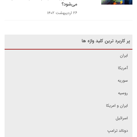
می‌شود؟
۲۶ اردیبهشت ۱۴۰۲
پر کاربرد ترین کلید واژه ها
ایران
آمریکا
سوریه
روسیه
ایران و امریکا
اسرائیل
دونالد ترامپ