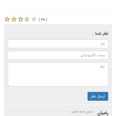
( ۴۵ )
نظر شما :
ارسال نظر
رامیان
۲۰ آبان ۱۴۰۳ | ۱۵:۱۳