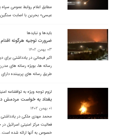
عیسی» بحرین با اصابت سنگین پر
بایدها و نبایدها
ضرورت توجیه هرگونه اقدام 
۰۳ بهمن ۱۴۰۲
اکبر فیجانی در یادداشتی برای د
رسانه ها، بویژه رسانه های مدرن
طریق رسانه های پربیننده دار
لزوم توجه ویژه به توافقنامه امنی
بغداد به خواست مردمش در
۰۱ بهمن ۱۴۰۲
محمد مهدی ملکی در یادداشتی بر
فعالیت مرکز امنیتی اسرائیل در 
خصوص به آنها ارائه شده است.