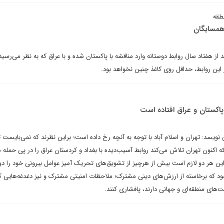
طقه
 همسایگان
 از هفتاد سال روابط دوستانه وارد مناقشه با پاکستان شده و با عراق که به نظر می‌رسی
این روابط، حداقل روی کاغذ چنین نخواهد بود.
 پاکستان و عراق افتاده است
یسد: تهران و اسلام آباد با توجه به آنچه رخ داده است؛ براین نظرند که نمی‌بایست 
 اکنون تهران تلاش می‌کند روابط آسیب‌دیده با بغداد و کردستان عراق را در پی حمله
. این هر دو لازم است بیش از هرچیز از تشویق‌های تحریک آمیز عوامل بیرونی خود را دو
د که برخاسته از ارزش‌های دینی مشترک؛ ملاحظات امنیتی مشترک و نیز دغدغه‌هایی 
ت‌های منطقه‌ای و جهانی دارند، پافشاری کنند.