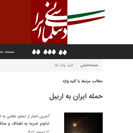
صفحه ن
صفحه‌اصلی
کلید واژه ها
مطالب مرتبط با کلید واژه
حمله ایران به اریبل
آخرین اخبار از تجاوز نظامی به ا
تداوم ضربه به اهداف و مناف
۱۲ اسفند ۱۴۰۴