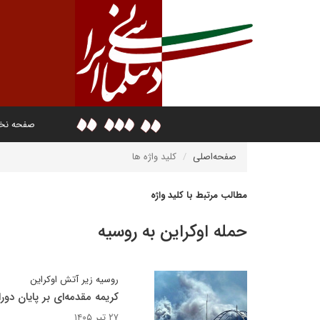
صفحه ن
صفحه‌اصلی
کلید واژه ها
مطالب مرتبط با کلید واژه
حمله اوکراین به روسیه
روسیه زیر آتش اوکراین
کریمه مقدمه‌ای بر پایان دور
۲۷ تیر ۱۴۰۵