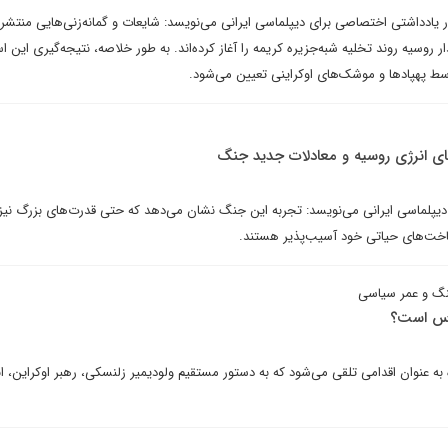
ر یادداشتی اختصاصی برای دیپلماسی ایرانی می‌نویسد: شایعات و گمانه‌زنی‌هایی منتشر
 روسیه روند تخلیه شبه‌جزیره کریمه را آغاز کرده‌اند. به طور خلاصه، نتیجه‌گیری این 
ط پهپادها و موشک‌های اوکراینی تعیین می‌شود.
ای انرژی روسیه و معادلات جدید جنگ
دیپلماسی ایرانی می‌نویسد: تجربه این جنگ نشان می‌دهد که حتی قدرت‌های بزرگ نیز د
ساخت‌های حیاتی خود آسیب‌پذیر هستند.
جنگ و عمر سیاسی
وس است؟
به عنوان اقدامی تلقی می‌شود که به دستور مستقیم ولودیمیر زلنسکی، رهبر اوکراین، ا