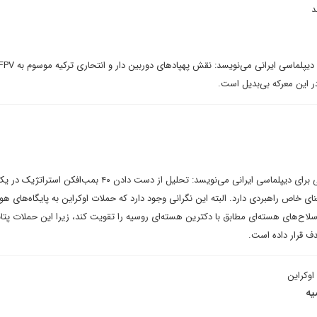
د
در این معرکه بی‌بدیل است.
علی‌بمان اقبالی زارچ در یادداشتی برای دیپلماسی ایرانی می‌نویسد: تحلیل از دست دادن ۴۰ بمب‌افکن ا
ی خاص راهبردی دارد. البته این نگرانی وجود دارد که حملات اوکراین به پایگاه‌های هو
ز سلاح‌های هسته‌ای مطابق با دکترین هسته‌ای روسیه را تقویت کند، زیرا این حملات پت
ف قرار داده است.
اوکراین
یه