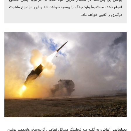
انجام دهد، مستقیماً وارد جنگ با روسیه خواهد شد و این موضوع ماهیت
درگیری را تغییر خواهد داد.
دیپلماسی ایرانی:
به گفته سه تحلیلگر مسائل نظامی، گزینه‌های ولادیمیر پوتین