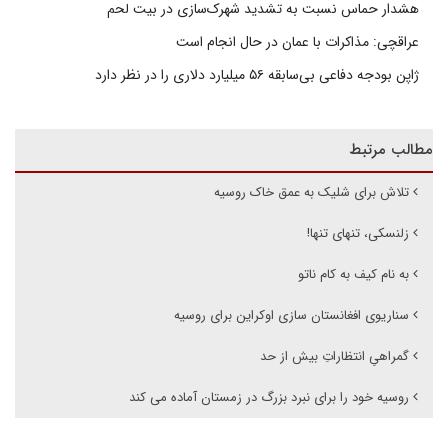
هشدار حماس نسبت به تشدید شهرک‌سازی در بیت‌ لحم
عراقچی: مذاکرات با عمان در حال انجام است
ژاپن بودجه دفاعی بی‌سابقه ۵۶ میلیارد دلاری را در نظر دارد
مطالب مرتبط
تلاش برای شلیک به عمق خاک روسیه
زلنسکی، تنهای تنها!
به نام کیف به کام ناتو
سناریوی افغانستان سازی اوکراین برای روسیه
گمراهیِ انتظاراتِ بیش از حد
روسیه خود را برای نبرد بزرگ در زمستان آماده می کند