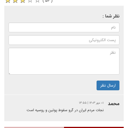
( ۵۳ )
نظر شما :
ارسال نظر
محمد
۰۱ مهر ۱۴۰۳ | ۱۳:۵۵
نجات مردم ایران در گرو سقوط پوتین و روسیه است