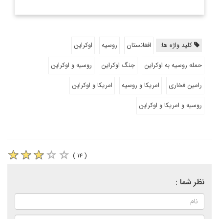
کلید واژه ها:
افغانستان
روسیه
اوکراین
حمله روسیه به اوکراین
جنگ اوکراین
روسیه و اوکراین
رامین فخاری
امریکا و روسیه
امریکا و اوکراین
روسیه و امریکا و اوکراین
( ۱۴ )
نظر شما :