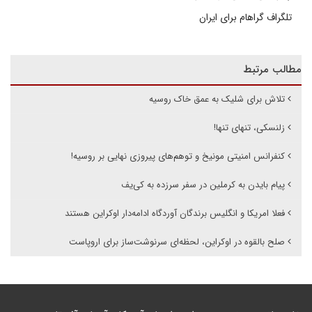
تلگراف گراهام برای ایران
مطالب مرتبط
تلاش برای شلیک به عمق خاک روسیه
زلنسکی، تنهای تنها!
کنفرانس امنیتی مونیخ و توهم‌های پیروزی نهایی بر روسیه!
پیام بایدن به کرملین در سفر سرزده به کی‌یف
فعلا امریکا و انگلیس برندگان آوردگاه ادامه‌دار اوکراین هستند
صلح بالقوه در اوکراین، لحظه‌ای سرنوشت‌ساز برای اروپاست