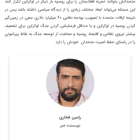
متحدانش بتوانند تجربه افغانستان را برای روسیه بار دیگر در اوکراین تکرار کنند
این مسئله می‌تواند ابعاد مختلف زیادی را از دیدگاه سیاسی داشته باشد پس در
نتیجه ایالات متحده با تصویب بودجه دفاعی ۶۰ میلیارد دلاری سعی در زمین‌گیر
کردن روسیه در اوکراین و یا حداقل فرسایشی کردن جنگ اوکراین برای تضعیف
بیشتر نیروی نظامی و اقتصاد روسیه و ممانعت از توسعه جنگ به نقاط پیرامونی
را در راستای حفظ امنیت متحدان خودش را دارد.
کارشناسی علوم سیاسی و کارشناسی ارشد مطالعات خاورمیانه علامه
طباطبایی
اطلاعات بیشتر
رامین فخاری
نویسنده خبر