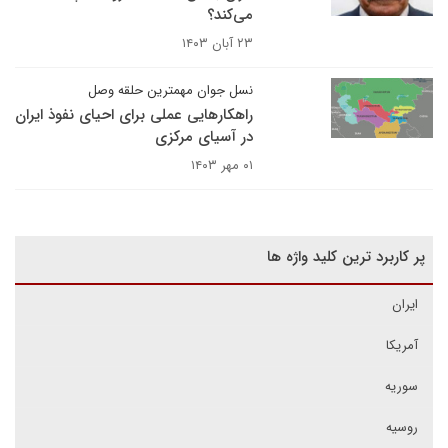
می‌کند؟
۲۳ آبان ۱۴۰۳
نسل جوان مهمترین حلقه وصل
راهکارهایی عملی برای احیای نفوذ ایران
در آسیای مرکزی
۰۱ مهر ۱۴۰۳
پر کاربرد ترین کلید واژه ها
ایران
آمریکا
سوریه
روسیه