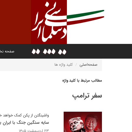
صفحه ن
صفحه‌اصلی
کلید واژه ها
مطالب مرتبط با کلید واژه
سفر ترامپ
واشینگتن از پکن کمک خواهد 
سایه سنگین جنگ با ایران ب
۲۳ اردیبهشت ۱۴۰۵