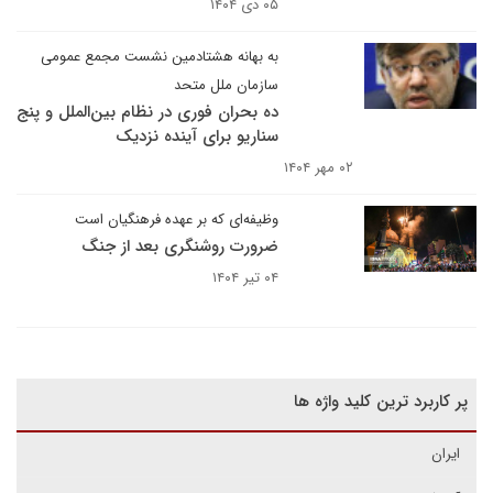
۰۵ دی ۱۴۰۴
به بهانه هشتادمین نشست مجمع عمومی
سازمان ملل متحد
ده بحران فوری در نظام بین‌الملل و پنج
سناریو برای آینده نزدیک
۰۲ مهر ۱۴۰۴
وظیفه‌ای که بر عهده فرهنگیان است
ضرورت روشنگری بعد از جنگ
۰۴ تیر ۱۴۰۴
پر کاربرد ترین کلید واژه ها
ایران