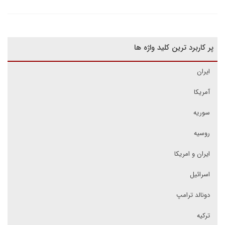
پر کاربرد ترین کلید واژه ها
ایران
آمریکا
سوریه
روسیه
ایران و امریکا
اسرائیل
دونالد ترامپ
ترکیه