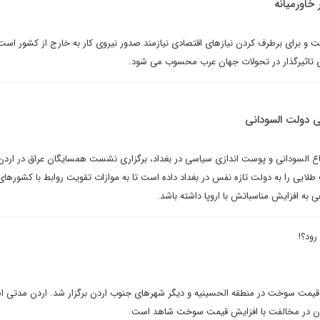
خاورمیانه
و برای برطرف کردن نیازهای اقتصادی نیازمند صدور نیروی کار به خارج از کشور است،
 تاثیرگذار در تحولات جهان عرب محسوب می شود.
دولت السودانی
 السودانی و پوست اندازی سیاسی در بغداد، برگزاری نشست همسایگان عراق در اردن 
یک فرصت طلایی را به دولت تازه نفس در بغداد داده است تا به موازات تقویت روابط با کشوره
ی به افزایش مناسباتش با اروپا داشته باشد.
رود؟!
ش قیمت سوخت در منطقه الحسینیه و دیگر شهرهای جنوب اردن برگزار شد. اردن مدتی 
تان در مخالفت با افزایش قیمت سوخت شاهد است.