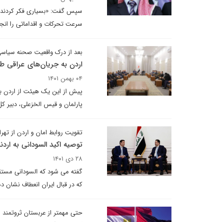
سپس گفت: «بسیاری فکر کردند که ا
سرعت تحرکات و اقداماتی را انجام
بعد از درک واقعیت صحنه سیاسی
اردن به جریان‌های عراقی 
۰۴ بهمن ۱۴۰۱
پیش از این یک هیئت از اردن با 
پارلمان و قیس الخزعلی، دبیر ک
تقویت روابط امان و اردن از تهر
توصیه اکید السودانی به اردن
۲۸ دی ۱۴۰۱
گفته می شود که السودانی مستقی
که در قبال ایران انعطاف نشان 
حتی مهمتر از عربستان ثروتمند