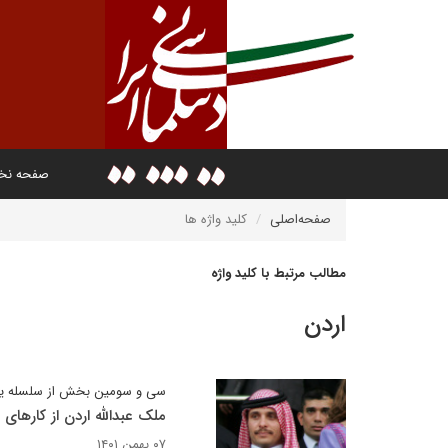
صفحه ن
صفحه‌اصلی
کلید واژه ها
مطالب مرتبط با کلید واژه
اردن
سی و سومین بخش از سلسله ی
ملک عبدالله اردن ‌از کارهای
۰۷ بهمن ۱۴۰۱