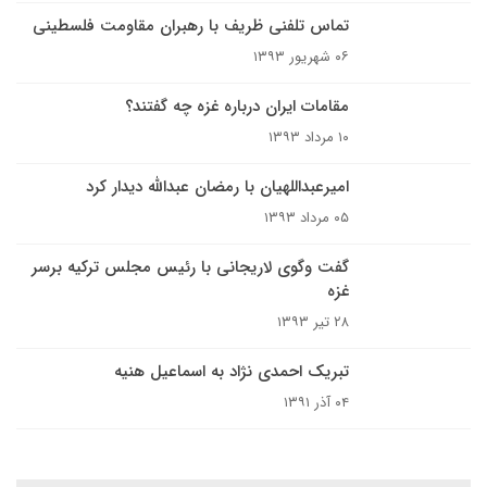
تماس تلفنی ظریف با رهبران مقاومت فلسطینی
۰۶ شهریور ۱۳۹۳
مقامات ایران درباره غزه چه گفتند؟
۱۰ مرداد ۱۳۹۳
امیرعبداللهیان با رمضان عبدالله دیدار کرد
۰۵ مرداد ۱۳۹۳
گفت وگوی لاریجانی با رئیس مجلس ترکیه برسر
غزه
۲۸ تیر ۱۳۹۳
تبریک احمدی نژاد به اسماعیل هنیه
۰۴ آذر ۱۳۹۱