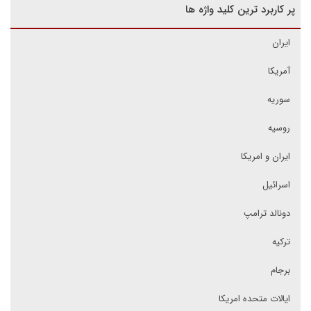
پر کاربرد ترین کلید واژه ها
ایران
آمریکا
سوریه
روسیه
ایران و امریکا
اسرائیل
دونالد ترامپ
ترکیه
برجام
ایالات متحده امریکا