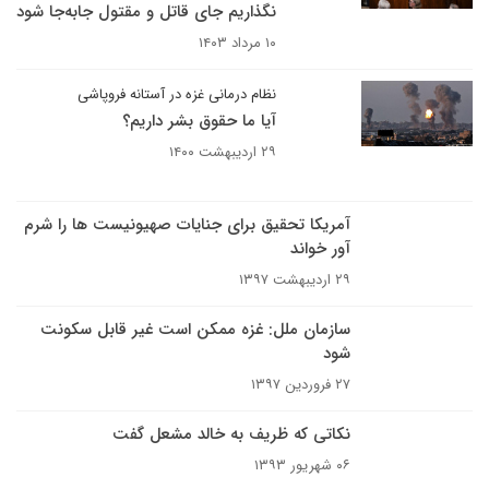
نگذاریم جای قاتل و مقتول جابه‌جا شود
۱۰ مرداد ۱۴۰۳
نظام درمانی غزه در آستانه فروپاشی
آیا ما حقوق بشر داریم؟
۲۹ اردیبهشت ۱۴۰۰
آمریکا تحقیق برای جنایات صهیونیست ها را شرم
آور خواند
۲۹ اردیبهشت ۱۳۹۷
سازمان ملل: غزه ممکن است غیر قابل سکونت
شود
۲۷ فروردین ۱۳۹۷
نکاتی که ظریف به خالد مشعل گفت
۰۶ شهریور ۱۳۹۳