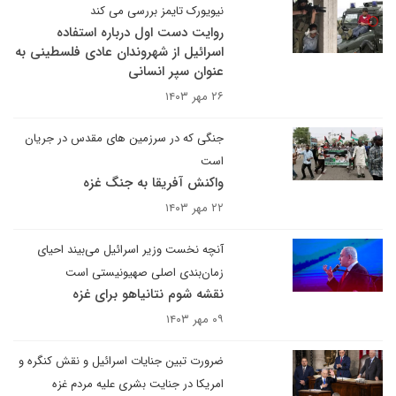
نیویورک تایمز بررسی می کند
روایت دست اول درباره استفاده
اسرائیل از شهروندان عادی فلسطینی به
عنوان سپر انسانی
۲۶ مهر ۱۴۰۳
جنگی که در سرزمین های مقدس در جریان
است
واکنش آفریقا به جنگ غزه
۲۲ مهر ۱۴۰۳
آنچه نخست وزیر اسرائیل می‌بیند احیای
زمان‌بندی اصلی صهیونیستی است
نقشه شوم نتانیاهو برای غزه
۰۹ مهر ۱۴۰۳
ضرورت تبین جنایات اسرائیل و نقش کنگره و
امریکا در جنایت بشری علیه مردم غزه