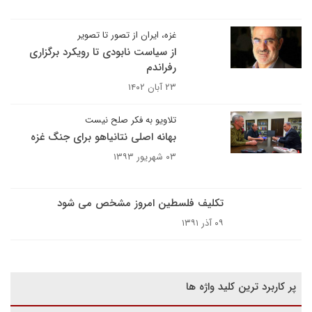
غزه، ایران از تصور تا تصویر
از سیاست نابودی تا رویکرد برگزاری
رفراندم
۲۳ آبان ۱۴۰۲
تلاویو به فکر صلح نیست
بهانه اصلی نتانیاهو برای جنگ غزه
۰۳ شهریور ۱۳۹۳
تکلیف فلسطین امروز مشخص می شود
۰۹ آذر ۱۳۹۱
پر کاربرد ترین کلید واژه ها