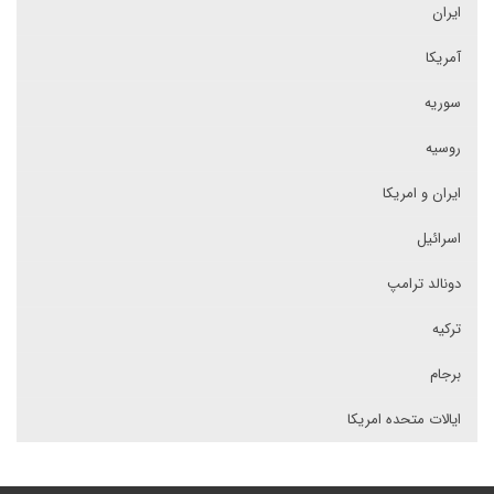
ایران
آمریکا
سوریه
روسیه
ایران و امریکا
اسرائیل
دونالد ترامپ
ترکیه
برجام
ایالات متحده امریکا