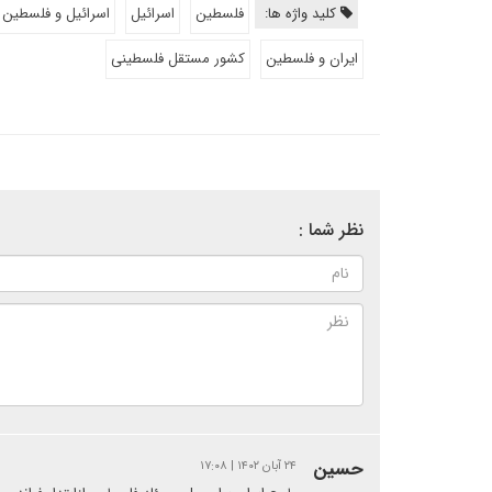
کلید واژه ها:
فلسطین
اسرائیل
اسرائیل و فلسطین
ایران و فلسطین
کشور مستقل فلسطینی
نظر شما :
حسین
۲۴ آبان ۱۴۰۲ | ۱۷:۰۸