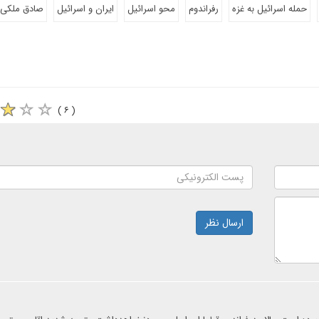
حمله اسرائیل به غزه
رفراندوم
محو اسرائیل
ایران و اسرائیل
صادق ملکی
( ۶ )
ارسال نظر