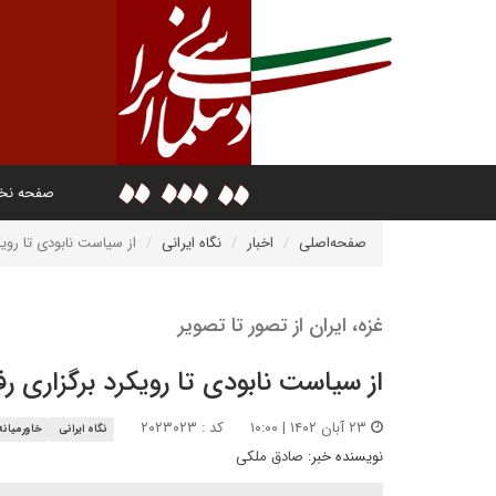
صفحه ن
صفحه‌اصلی
اخبار
نگاه ایرانی
از سیاست نابودی تا رویک
غزه، ایران از تصور تا تصویر
از سیاست نابودی تا رویکرد برگزاری رف
۲۳ آبان ۱۴۰۲ | ۱۰:۰۰
کد : ۲۰۲۳۰۲۳
نگاه ایرانی
خاورمیانه
نویسنده خبر:
صادق ملکی