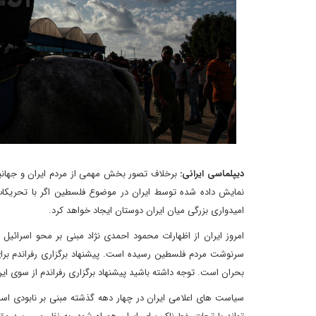
دیپلماسی ایرانی:
برخلاف تصور بخش مهمی از مردم ایران و جهان
نمایش داده شده توسط ایران در موضوع فلسطین اگر با تحریکات پ
امیدواری بزرگی میان ایران دوستان ایجاد خواهد کرد.
امروز ایران از اظهارات محمود احمدی نژاد مبنی بر محو اسرائیل 
سرنوشت مردم فلسطین رسیده است. پیشنهاد برگزاری رفراندم برای
بحران است. توجه داشته باشید پیشنهاد برگزاری رفراندم از سوی ایر
سیاست های اعلامی ایران در چهار دهه گذشته مبنی بر نابودی اسرا