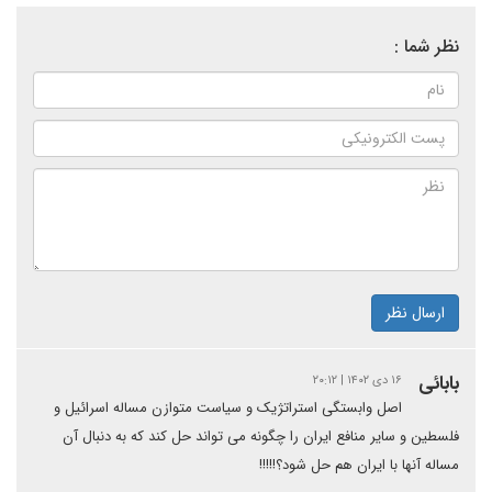
نظر شما :
ارسال نظر
بابائی
۱۶ دی ۱۴۰۲ | ۲۰:۱۲
اصل وابستگی استراتژیک و سیاست متوازن مساله اسرائیل و
فلسطین و سایر منافع ایران را چگونه می تواند حل کند که به دنبال آن
مساله آنها با ایران هم حل شود؟!!!!!