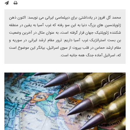
محمد گل افروز در یادداشتی برای دیپلماسی ایرانی می نویسد: اکنون ذهن
ژئوپلتسین های بزرگ دنیا به این سو رفته که غرب آسیا به یقین در منطقه
شکننده ژئوپلتیک جهان قرار گرفته است، به عنوان مثال در آخرین وضعیت
بن بست استراتژیک غرب آسیا داریم: ترور مقام ارشد ایرانی در سوریه و
مقام ارشد حماس در قلب بیروت از سوی اسرائیل، بیانگر این موضوع است
که، اسرائیل آماده جنگ همه جانبه است.