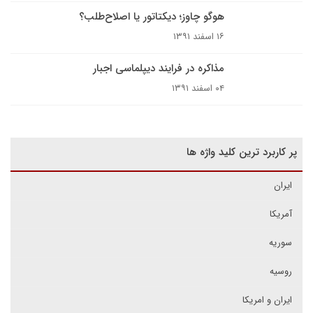
هوگو چاوز؛ دیکتاتور یا اصلاح‌طلب؟
۱۶ اسفند ۱۳۹۱
مذاکره در فرایند دیپلماسی اجبار
۰۴ اسفند ۱۳۹۱
پر کاربرد ترین کلید واژه ها
ایران
آمریکا
سوریه
روسیه
ایران و امریکا