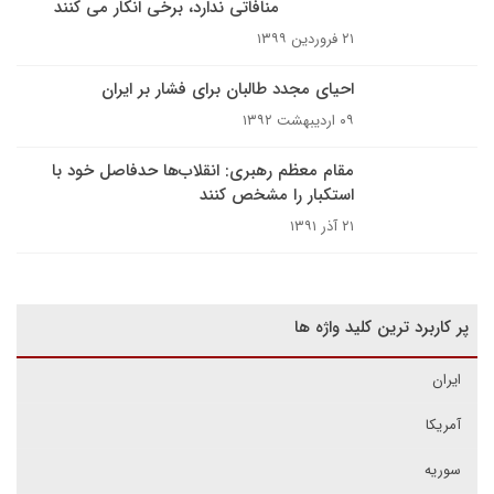
منافاتی ندارد، برخی انکار می کنند
۲۱ فروردین ۱۳۹۹
احیای مجدد طالبان برای فشار بر ایران
۰۹ اردیبهشت ۱۳۹۲
مقام معظم رهبری: انقلاب‌ها حدفاصل خود با
استکبار را مشخص کنند
۲۱ آذر ۱۳۹۱
پر کاربرد ترین کلید واژه ها
ایران
آمریکا
سوریه