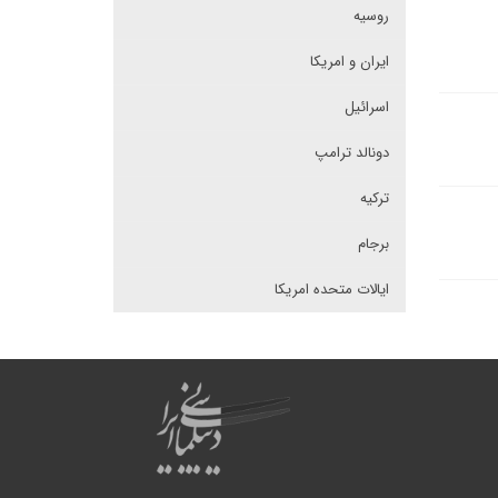
روسیه
ایران و امریکا
اسرائیل
دونالد ترامپ
ترکیه
برجام
ایالات متحده امریکا