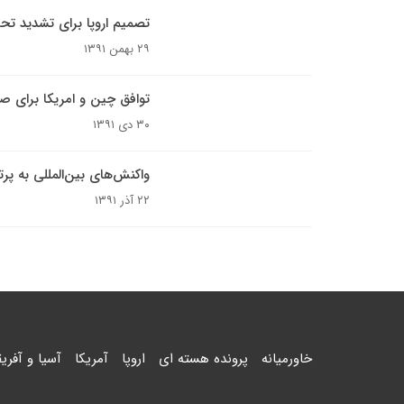
تصمیم اروپا برای تشدید تحر
۲۹ بهمن ۱۳۹۱
توافق چین و امریکا برای صد
۳۰ دی ۱۳۹۱
واکنش‌های بین‌المللی به پر
۲۲ آذر ۱۳۹۱
خاورمیانه
پرونده هسته ای
اروپا
آمریکا
آسیا و آفریق