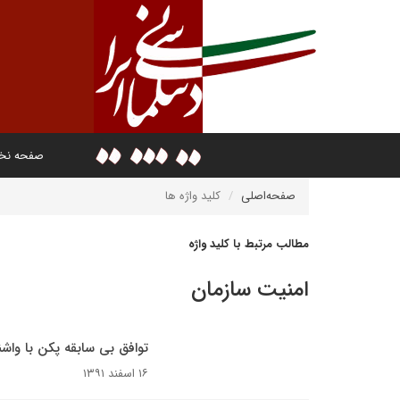
صفحه ن
صفحه‌اصلی
کلید واژه ها
مطالب مرتبط با کلید واژه
امنیت سازمان
توافق بی سابقه پکن با واش
۱۶ اسفند ۱۳۹۱