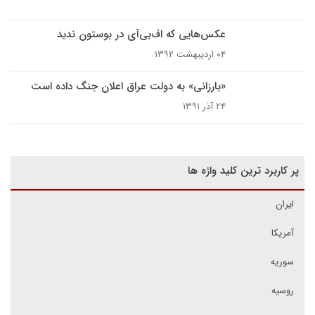
عکس‌هایی که اف‌بی‌آی در بوستون ندید
۰۴ اردیبهشت ۱۳۹۲
«بارزانی» به دولت عراق اعلان جنگ داده است
۲۴ آذر ۱۳۹۱
پر کاربرد ترین کلید واژه ها
ایران
آمریکا
سوریه
روسیه