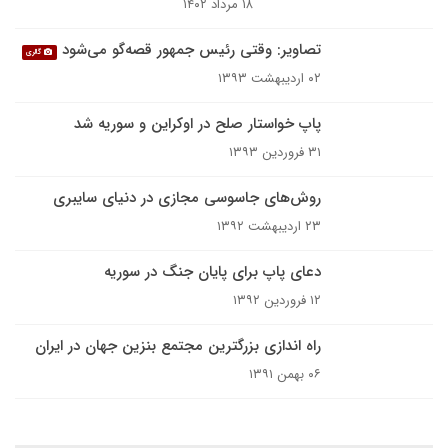
۱۸ مرداد ۱۴۰۲
تصاویر: وقتی رئیس جمهور قصه‌گو می‌شود
گالری
۰۲ اردیبهشت ۱۳۹۳
پاپ خواستار صلح در اوکراین و سوریه شد
۳۱ فروردین ۱۳۹۳
روش‌های جاسوسی‌ مجازی در دنیای سایبری
۲۳ اردیبهشت ۱۳۹۲
دعای پاپ برای پایان جنگ در سوریه
۱۲ فروردین ۱۳۹۲
راه اندازی بزرگترین مجتمع بنزین جهان در ایران
۰۶ بهمن ۱۳۹۱