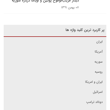
دیدار قریب‌الوقوع پوتین و اوباما درباره سوریه
۰۷ بهمن ۱۳۹۱
پر کاربرد ترین کلید واژه ها
ایران
آمریکا
سوریه
روسیه
ایران و امریکا
اسرائیل
دونالد ترامپ