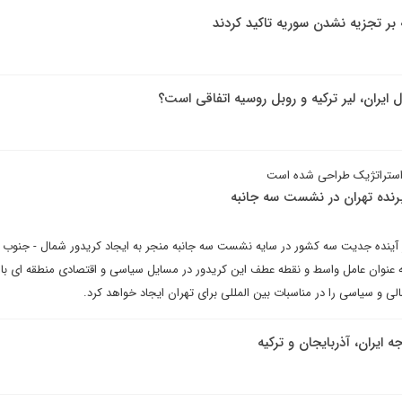
ه بر تجزیه نشدن سوریه تاکید کردند
ایران، لیر ترکیه و روبل روسیه اتفاقی است؟
استراتژیک طراحی شده است
رنده تهران در نشست سه جانبه
در آینده جدیت سه کشور در سایه نشست سه جانبه منجر به ایجاد کریدور شمال - جنوب
به عنوان عامل واسط و نقطه عطف این کریدور در مسایل سیاسی و اقتصادی منطقه ای باش
ی و سیاسی را در مناسبات بین المللی برای تهران ایجاد خواهد کرد.
ایران، آذربایجان و ترکیه