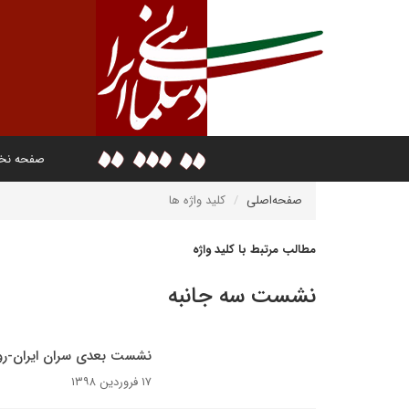
صفحه ن
صفحه‌اصلی
کلید واژه ها
مطالب مرتبط با کلید واژه
نشست سه جانبه
نشست بعدی سران ایران-روسی
۱۷ فروردین ۱۳۹۸