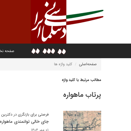
صفحه ن
صفحه‌اصلی
کلید واژه ها
مطالب مرتبط با کلید واژه
پرتاب ماهواره
فرصتی برای بازنگری در دکترین 
جای خالی توانمندی ماهواره ای د
۰۱ مهر ۱۴۰۴