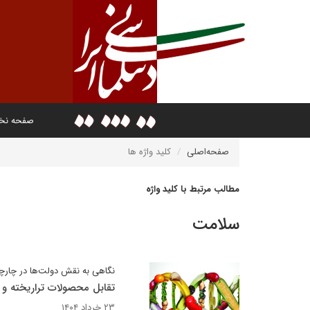
صفحه ن
صفحه‌اصلی
کلید واژه ها
مطالب مرتبط با کلید واژه
سلامت
نگاهی به نقش دولت‌ها در چارچو
تقابل محصولات تراریخته و
۲۳ خرداد ۱۴۰۴