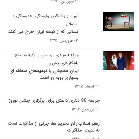
۱۲ فروردین ۱۳۹۶
تهران و واشنگتن: وابستگی، همبستگی و
استقلال
کسانی که از کیسه ایران خرج می کنند
۰۳ فروردین ۱۳۹۶
چراغ قرمزهای عربستان و ترکیه به صلح؛
راهکارهای پیش رو
ایران همچنان با تهدیدهای منطقه ای
بسیاری روبه رو است
۲۹ اسفند ۱۳۹۵
جریمه 90 دلاری داعش برای برگزاری جشن نوروز
۰۲ فروردین ۱۳۹۴
رهبر انقلاب:رفع تحریم ها، جزئی از مذاکرات است
نه نتیجه مذاکرات