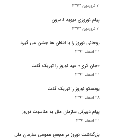
۰۱ فروردین ۱۳۹۳
پیام نوروزی دیوید کامرون
۰۱ فروردین ۱۳۹۳
روحانی نوروز را با افغان ها جشن می گیرد
۲۹ اسفند ۱۳۹۲
«جان کری» عید نوروز را تبریک گفت
۲۹ اسفند ۱۳۹۲
یونسکو نوروز را تبریک گفت
۲۸ اسفند ۱۳۹۲
پیام دبیرکل سازمان ملل به مناسبت نوروز
۲۹ اسفند ۱۳۹۱
بزرگداشت نوروز در مجمع عمومی سازمان ملل