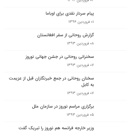
۰۲ فروردین ۱۳۹۴
پیام سردار نقدی برای اوباما
۰۱ فروردین ۱۳۹۴
گزارش روحانی از سفر افغانستان
۰۸ فروردین ۱۳۹۳
سخنرانی روحانی در جشن جهانی نوروز
۰۷ فروردین ۱۳۹۳
سخنان روحانی در جمع خبرنگاران قبل از عزیمت
به کابل
۰۷ فروردین ۱۳۹۳
برگزاری مراسم نوروز در سازمان ملل
۰۵ فروردین ۱۳۹۳
وزیر خارجه فرانسه هم نوروز را تبریک گفت