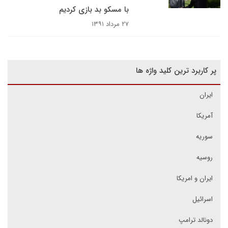
با مسکو بد بازی کردیم
۲۷ مرداد ۱۳۹۱
پر کاربرد ترین کلید واژه ها
ایران
آمریکا
سوریه
روسیه
ایران و امریکا
اسرائیل
دونالد ترامپ