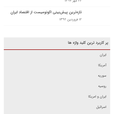
۲۲ مهر ۱۳۹۴
تازه‌ترین پیش‌بینی اکونومیست از اقتصاد ایران
۱۲ فروردین ۱۳۹۲
پر کاربرد ترین کلید واژه ها
ایران
آمریکا
سوریه
روسیه
ایران و امریکا
اسرائیل