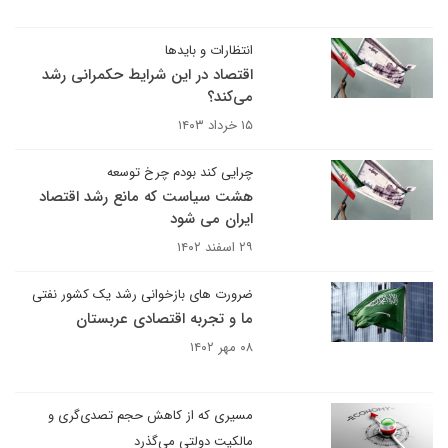
انتظارات و بایدها
اقتصاد در این شرایط حکمرانی رشد
می‌کند؟
۱۵ خرداد ۱۴۰۳
چرایی کند بودم چرخ توسعه
هشت سیاست که مانع رشد اقتصاد
ایران می شود
۲۹ اسفند ۱۴۰۲
ضرورت های بازخوانی رشد یک کشور نفتی
ما و تجربه اقتصادی عربستان
۰۸ مهر ۱۴۰۲
مسیری که از کاهش حجم تصدی‌گری و
مالکیت دولتی می‌گذرد