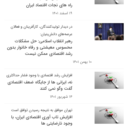
راه های نجات اقتصاد ایران
۱۹ اسفند ۱۴۰۱
در دیدار تولیدکنندگان، کارآفرینان و فعالان
عرصه‌های دانش‌بنیان:
رهبر انقلاب اسلامی: حل مشکلات
محسوس معیشتی و رفاه خانوار بدون
رشد اقتصادی ممکن نیست
۱۰ بهمن ۱۴۰۱
افزایش رشد اقتصادی با وجود فشار حداکثری
نه، ایرانی ها از جایگاه ضعف اقتصادی
گفت وگو نمی کنند
۱۴ شهریور ۱۴۰۱
تهران موافق به نتیجه رسیدن توافق است
افزایش تاب آوری اقتصادی ایران، با
وجود نارضایتی ها