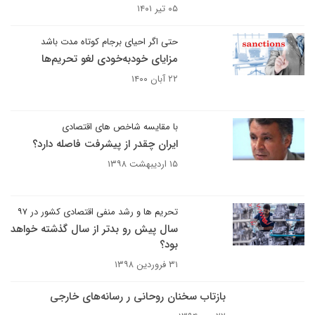
۰۵ تیر ۱۴۰۱
حتی اگر احیای برجام کوتاه مدت باشد
مزایای خودبه‌خودی لغو تحریم‌ها
۲۲ آبان ۱۴۰۰
با مقایسه شاخص های اقتصادی
ایران چقدر از پیشرفت فاصله دارد؟
۱۵ اردیبهشت ۱۳۹۸
تحریم ها و رشد منفی اقتصادی کشور در ۹۷
سال پیش رو بدتر از سال گذشته خواهد
بود؟
۳۱ فروردین ۱۳۹۸
بازتاب سخنان‌ روحانی ر رسانه‌های خارجی