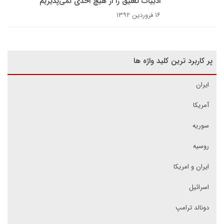
ادبیات تعلیق را از هیچ احدی نمی‌پذیریم
۱۶ فروردین ۱۳۹۲
پر کاربرد ترین کلید واژه ها
ایران
آمریکا
سوریه
روسیه
ایران و امریکا
اسرائیل
دونالد ترامپ