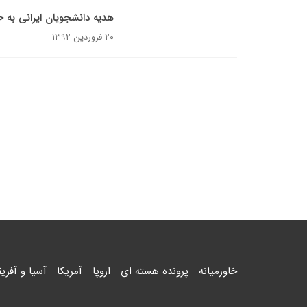
هدیه دانشجویان ایرانی به 
۲۰ فروردین ۱۳۹۲
خاورمیانه
پرونده هسته ای
اروپا
آمریکا
آسیا و آفریق