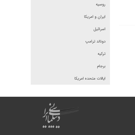
روسیه
ایران و امریکا
اسرائیل
دونالد ترامپ
ترکیه
برجام
ایالات متحده امریکا