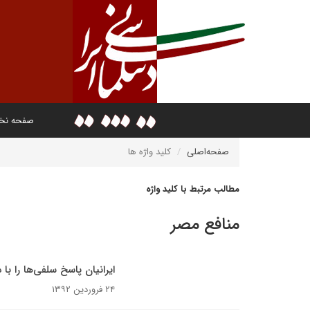
صفحه ن
صفحه‌اصلی
کلید واژه ها
مطالب مرتبط با کلید واژه
منافع مصر
ایرانیان پاسخ سلفی‌ها را با
۲۴ فروردین ۱۳۹۲