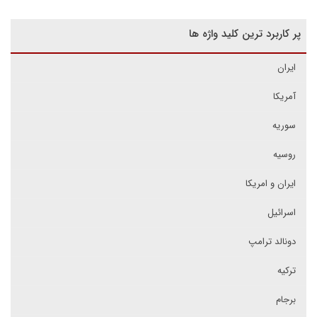
پر کاربرد ترین کلید واژه ها
ایران
آمریکا
سوریه
روسیه
ایران و امریکا
اسرائیل
دونالد ترامپ
ترکیه
برجام